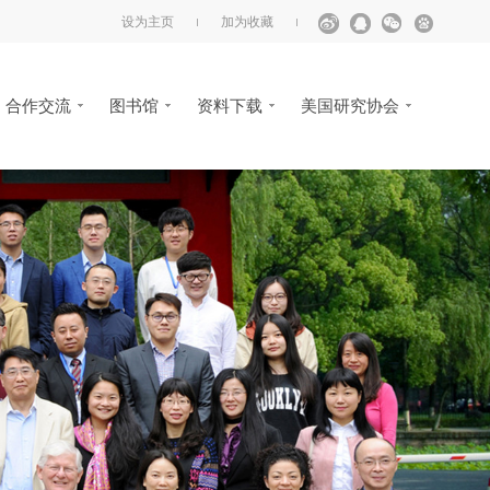
设为主页
加为收藏
合作交流
图书馆
资料下载
美国研究协会