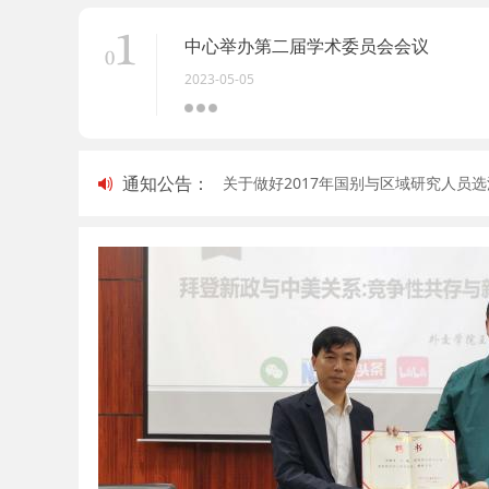
中心举办第二届学术委员会会议
2023-05-05
通知公告：
员选派工作的通知2
关于做好2017年国别与区域研究人员
2017-04-07