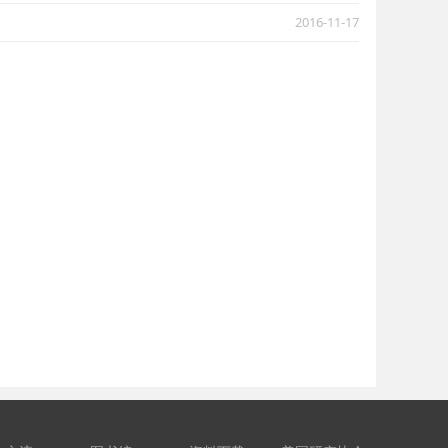
2016-11-17