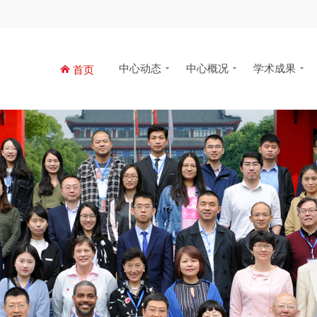
中心动态
中心概况
学术成果
首页