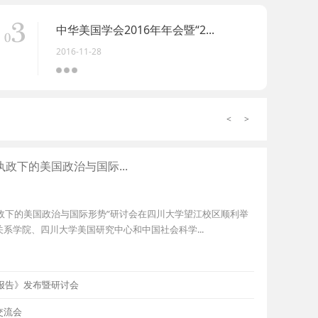
中华美国学会2016年年会暨“2...
2016-11-28
<
>
政下的美国政治与国际...
次执政下的美国政治与国际形势”研讨会在四川大学望江校区顺利举
系学院、四川大学美国研究中心和中国社会科学...
展报告》发布暨研讨会
交流会