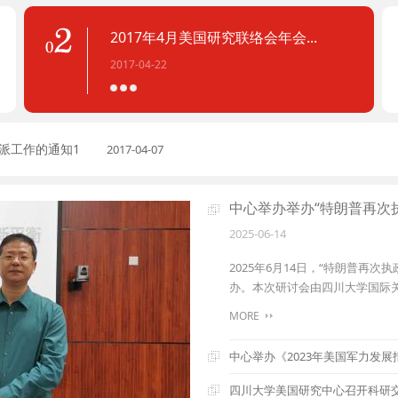
2017年4月美国研究联络会年会...
2017-04-22
选派工作的通知1
2017-04-07
中心举办举办“特朗普再次执
2025-06-14
2025年6月14日，“特朗普再
办。本次研讨会由四川大学国际关
MORE
中心举办《2023年美国军力发
四川大学美国研究中心召开科研