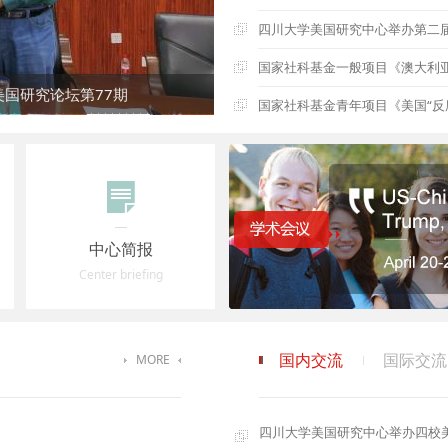
四川大学美国研究中心举办第二
国家社科基金一般项目《澳大利亚对
国研究论坛第77期
国家社科基金青年项目《美国“反腐
中心简报
Center briefing
国内交流
国际交流
MORE
四川大学美国研究中心举办四校