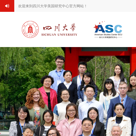
欢迎来到四川大学美国研究中心官方网站！