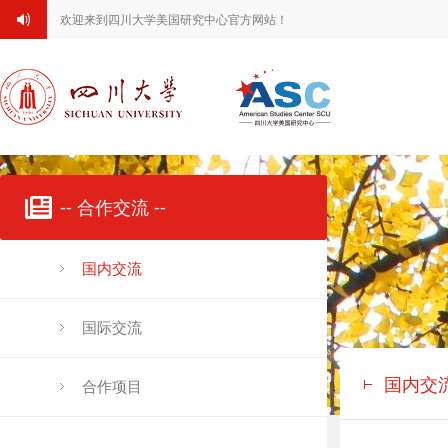
欢迎来到四川大学美国研究中心官方网站！
-- 合作交流 --
国内交流
国际交流
国内交
合作项目