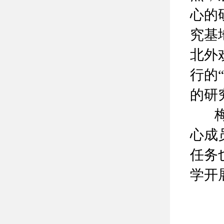
心的
究基
北外
行的
的研
梅教
心成
任务
学开