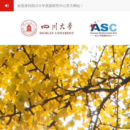
欢迎来到四川大学美国研究中心官方网站！