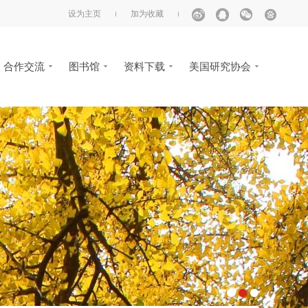
设为主页
加为收藏
合作交流
图书馆
资料下载
美国研究协会