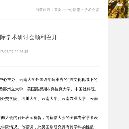
当前位置：
首页
>
中心动态
>
学术会议
”国际学术研讨会顺利召开
05/07 22:26:45
究中心主办、云南大学外国语学院承办的“跨文化视域下的
桑那州立大学、美国路易斯&克拉克大学、中国社科院、
国外交学院、四川大学、云南大学、云南农业大学、云南
向大会的召开表示祝贺，向莅临大会的全体专家学者表
及学院情况。他强调，此类国别研究具有跨学科的性质，