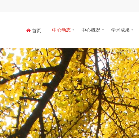
中心动态
中心概况
学术成果
首页