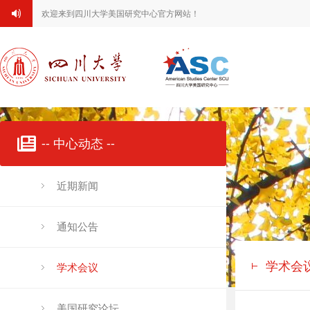
欢迎来到四川大学美国研究中心官方网站！
-- 中心动态 --
近期新闻
通知公告
学术会
学术会议
美国研究论坛