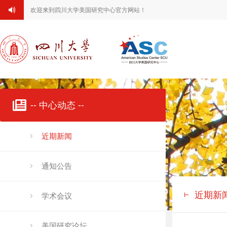
欢迎来到四川大学美国研究中心官方网站！
-- 中心动态 --
近期新闻
通知公告
近期新
学术会议
美国研究论坛