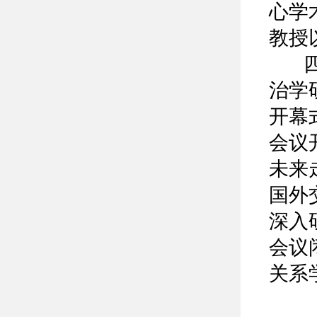
心学
教授
四川
治学
开幕
会议
未来
国外
深入
会议
关系