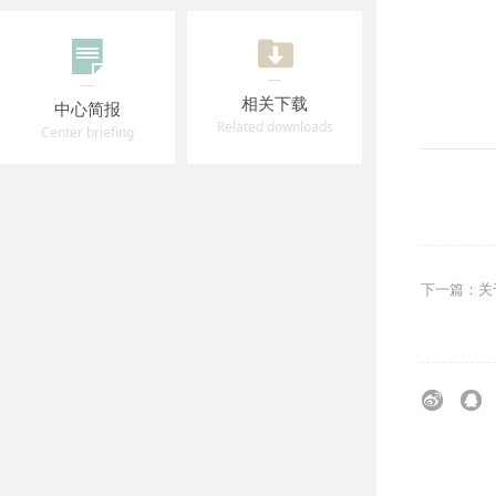
相关下载
中心简报
Related downloads
Center briefing
下一篇：关于