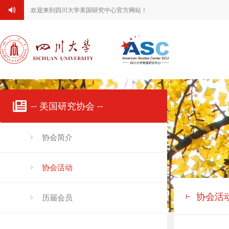
欢迎来到四川大学美国研究中心官方网站！
-- 美国研究协会 --
协会简介
协会活动
协会活
历届会员