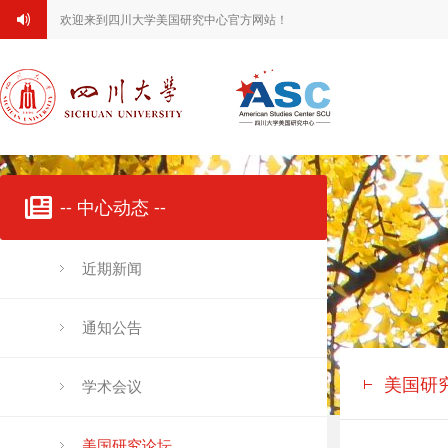
欢迎来到四川大学美国研究中心官方网站！
-- 中心动态 --
近期新闻
通知公告
美国研
学术会议
美国研究论坛