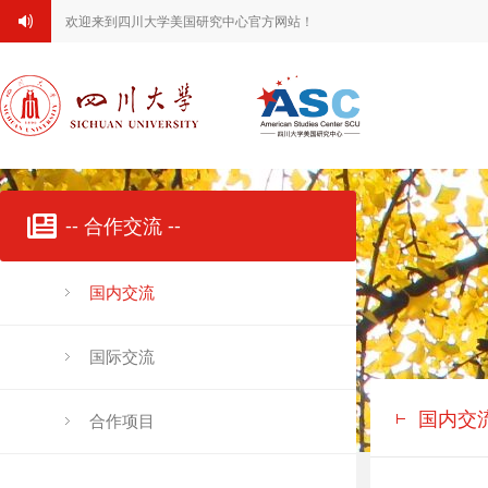
欢迎来到四川大学美国研究中心官方网站！
-- 合作交流 --
国内交流
国际交流
国内交
合作项目