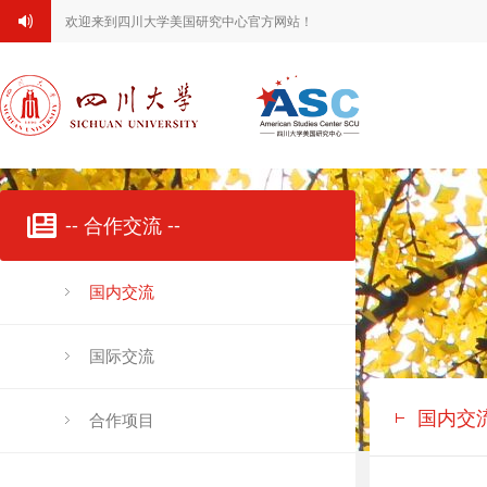
欢迎来到四川大学美国研究中心官方网站！
-- 合作交流 --
国内交流
国际交流
国内交
合作项目