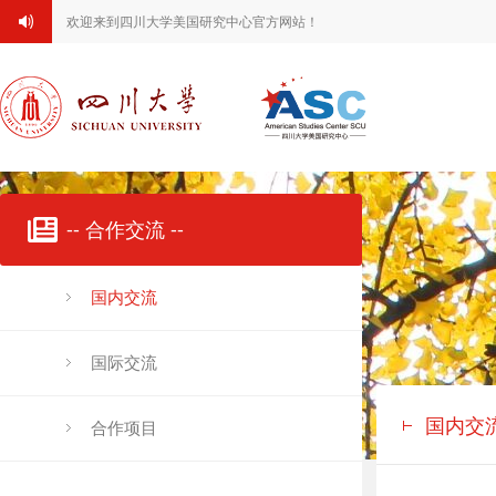
欢迎来到四川大学美国研究中心官方网站！
-- 合作交流 --
国内交流
国际交流
国内交
合作项目