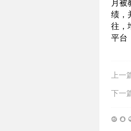
月被
绩，
往，
平台
上一
下一