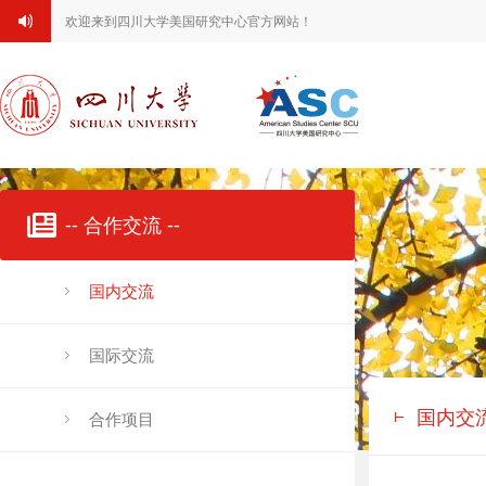
欢迎来到四川大学美国研究中心官方网站！
-- 合作交流 --
国内交流
国际交流
国内交
合作项目