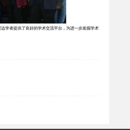
边学者提供了良好的学术交流平台，为进一步发掘学术