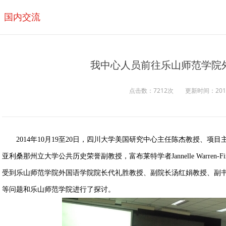
国内交流
我中心人员前往乐山师范学院
点击数：7212次
更新时间：2017/0
2014年10月19至20日，四川大学美国研究中心主任陈杰教授、项
亚利桑那州立大学公共历史荣誉副教授，富布莱特学者Jannelle Warren
受到乐山师范学院外国语学院院长代礼胜教授、副院长汤红娟教授、副
等问题和乐山师范学院进行了探讨。