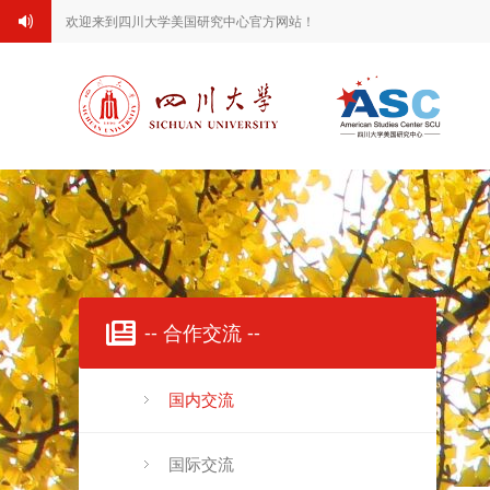
欢迎来到四川大学美国研究中心官方网站！
-- 合作交流 --
国内交流
国际交流