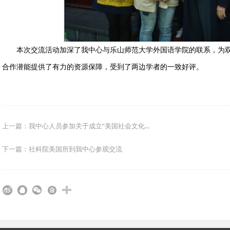
本次交流活动加深了我中心与乐山师范大学外国语学院的联系，为双
合作潜能提供了有力的资源保障，受到了两边学者的一致好评。
上一篇：我中心人员参加关于成立“美国社会文化...
下一篇：社科院美国所到我中心参观交流