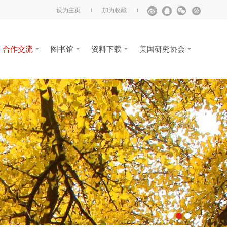
设为主页
加为收藏
合作交流
图书馆
资料下载
美国研究协会