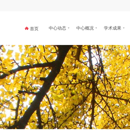
中心动态
中心概况
学术成果
首页