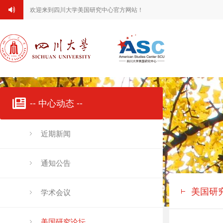
欢迎来到四川大学美国研究中心官方网站！
-- 中心动态 --
近期新闻
通知公告
美国研
学术会议
美国研究论坛