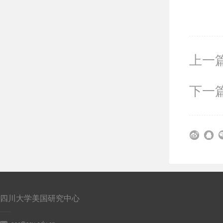
上一篇
下一篇
四川大学美国研究中心