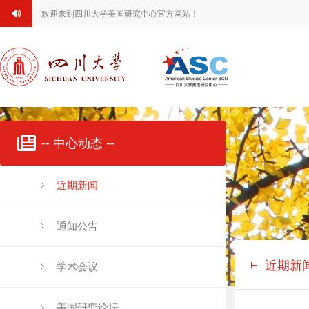
欢迎来到四川大学美国研究中心官方网站！
-- 中心动态 --
近期新闻
通知公告
近期新
学术会议
美国研究论坛