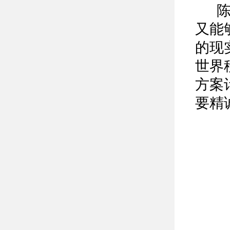
陈长
又能
的现
世界
方案
要精