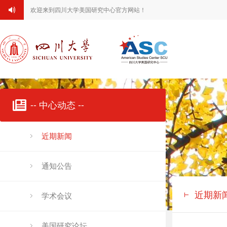
欢迎来到四川大学美国研究中心官方网站！
-- 中心动态 --
近期新闻
通知公告
近期新
学术会议
美国研究论坛