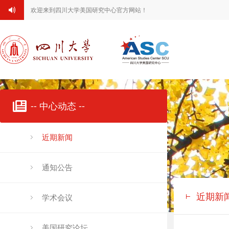
欢迎来到四川大学美国研究中心官方网站！
-- 中心动态 --
近期新闻
通知公告
近期新
学术会议
美国研究论坛