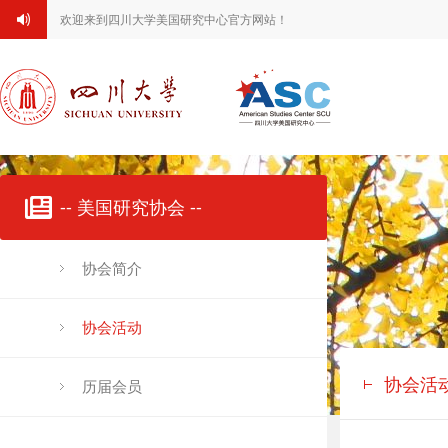
欢迎来到四川大学美国研究中心官方网站！
-- 美国研究协会 --
协会简介
协会活动
协会活
历届会员