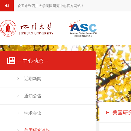
欢迎来到四川大学美国研究中心官方网站！
-- 中心动态 --
近期新闻
通知公告
美国研
学术会议
美国研究论坛