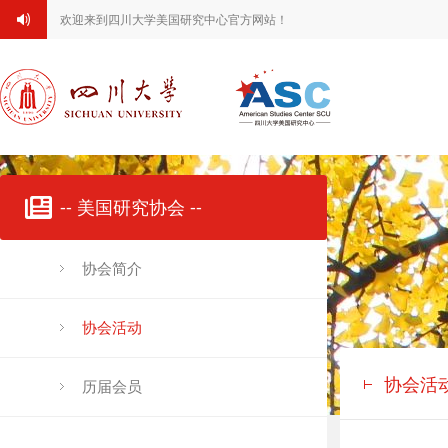
欢迎来到四川大学美国研究中心官方网站！
-- 美国研究协会 --
协会简介
协会活动
协会活
历届会员