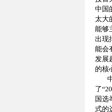
中国
太大
能够
出现
能会
发展
的核
中国
了“
国选
式的