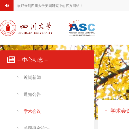
欢迎来到四川大学美国研究中心官方网站！
-- 中心动态 --
近期新闻
通知公告
学术会
学术会议
美国研究论坛