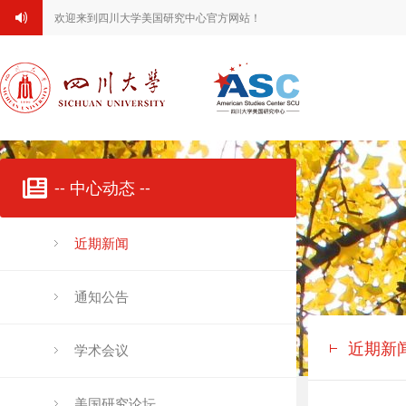
欢迎来到四川大学美国研究中心官方网站！
-- 中心动态 --
近期新闻
通知公告
近期新
学术会议
美国研究论坛