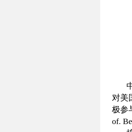
中心
对美
极参
of