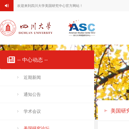
欢迎来到四川大学美国研究中心官方网站！
-- 中心动态 --
近期新闻
通知公告
美国研
学术会议
美国研究论坛