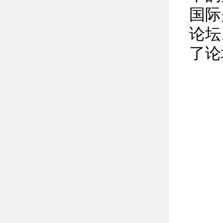
国际
论坛
了论