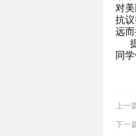
对美
抗议
远而
提问
同学
上一篇
下一篇