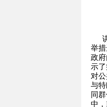
讲座
举措
政府
示了
对公
与特
同群
中，