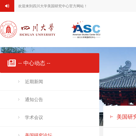
欢迎来到四川大学美国研究中心官方网站！
-- 中心动态 --
近期新闻
通知公告
美国研
学术会议
美国研究论坛