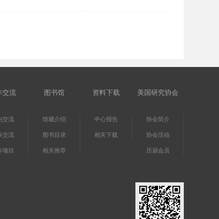
作交流
图书馆
资料下载
美国研究协会
内交流
馆藏介绍
中心报告
协会简介
际交流
图书目录
相关下载
协会活动
作项目
相关推荐
历届会员