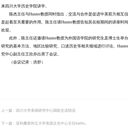
来四川大学历史学院讲学。
陈杰主任与Hunter教授同时指出，交流与合作是促进中美双方相互
是起着至关重要的作用。陈主任请Hunter教授告知其在校期间的讲座时间
欢迎。
此外，陈主任还邀请Hunter教授为外国语学院的研究生及博士生举
研究的基本方法、地区比较研究、口述历史等相关领域进行讨论。Hunt
究中心副主任王欣亦出席了会议。
（会议记录：洪舒）
上一篇：四川大学美国研究中心国际交流情况
下一篇：亚利桑那州立大学美国文化中心主任Kathr...