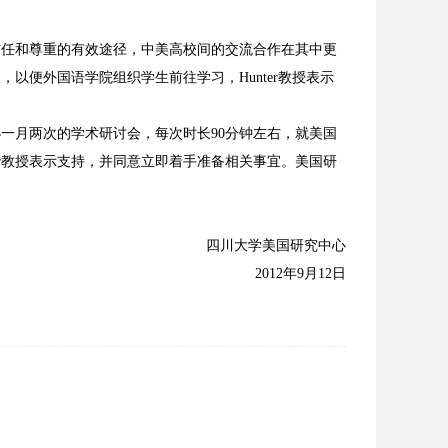
信任和尊重的有效途径，中美高校间的交流合作在其中更
，以便外国语学院组织学生前往学习，Hunter教授表示
办一月两次的学术研讨会，每次时长90分钟左右，就美国
er教授表示支持，并同意立即着手准备相关事宜。美国研
四川大学美国研究中心
2012年9月12日