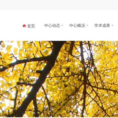
中心动态
中心概况
学术成果
首页