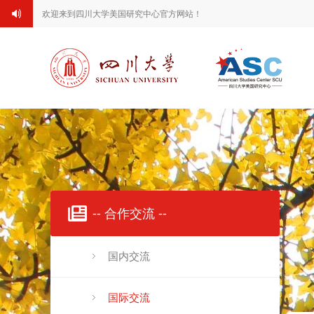
欢迎来到四川大学美国研究中心官方网站！
-- 合作交流 --
国内交流
国际交流