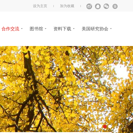
设为主页
加为收藏
合作交流
图书馆
资料下载
美国研究协会