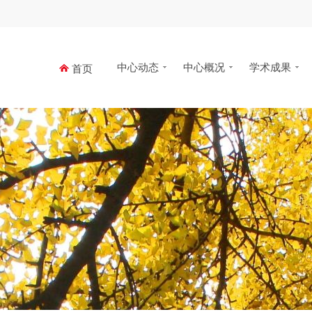
中心动态
中心概况
学术成果
首页