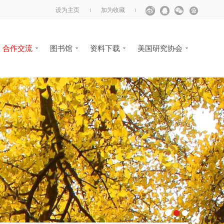
设为主页
加为收藏
合作交流
图书馆
资料下载
美国研究协会