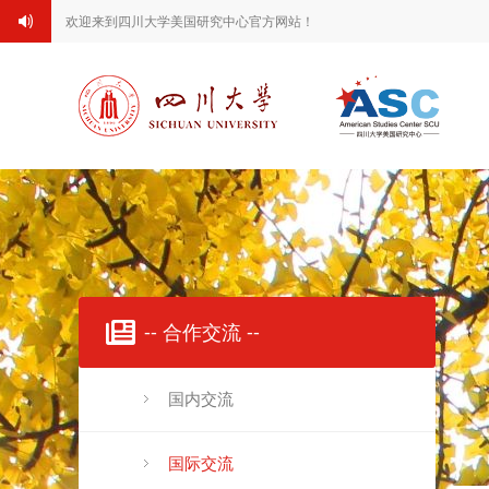
欢迎来到四川大学美国研究中心官方网站！
-- 合作交流 --
国内交流
国际交流