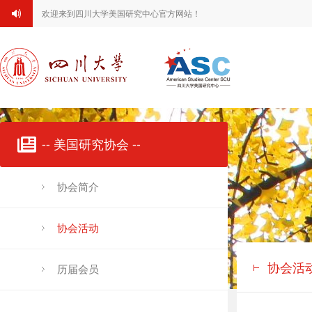
欢迎来到四川大学美国研究中心官方网站！
-- 美国研究协会 --
协会简介
协会活动
协会活
历届会员